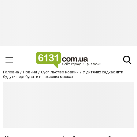
Головна
Новини
Суспільство новини
У дитячих садках діти
будуть перебувати в захисних масках