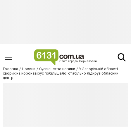
Головна
Новини
Суспільство новини
У Запорізькій області
хворих на коронавірус побільшало: стабільно лідирує обласний
центр