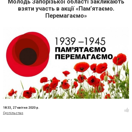
Молодь Запорізької області закликають
взяти участь в акції «Пам’ятаємо.
Перемагаємо»
18:33,
27 квітня 2020 р.
Суспільство