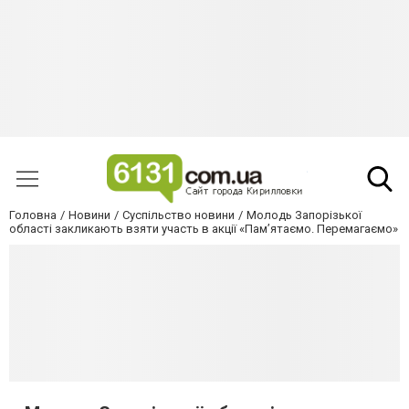
Головна
Новини
Суспільство новини
Молодь Запорізької
області закликають взяти участь в акції «Пам’ятаємо. Перемагаємо»