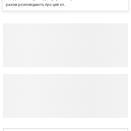
разом розповідають про цей зл...