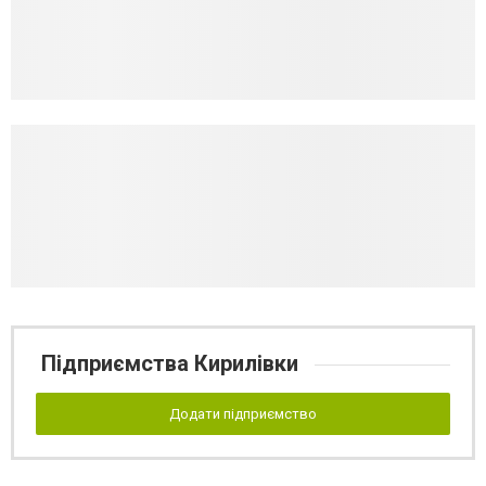
Підприємства Кирилівки
Додати підприємство