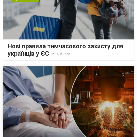
Нові правила тимчасового захисту для
українців у ЄС
12:16,
Вчора