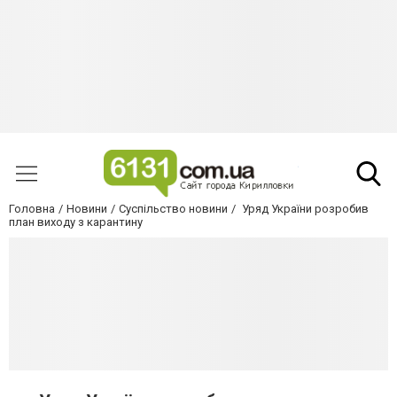
Головна
Новини
Суспільство новини
Уряд України розробив
план виходу з карантину