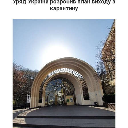
Уряд України розробив план виходу з
карантину