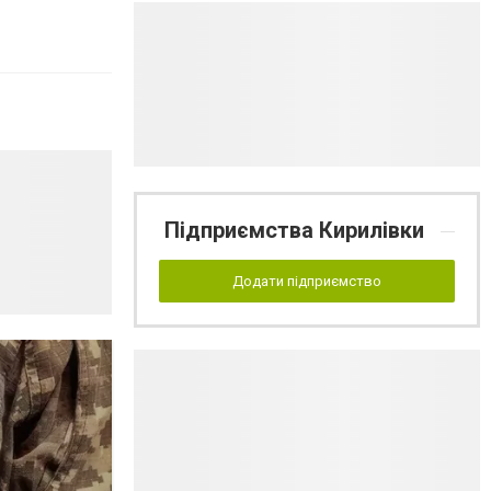
Підприємства Кирилівки
Додати підприємство