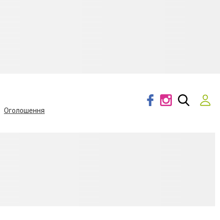
Оголошення