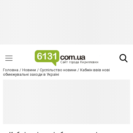
Головна
Новини
Суспільство новини
Кабмін ввів нові
обмежувальні заходи в Україні