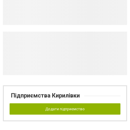
Підприємства Кирилівки
Додати підприємство