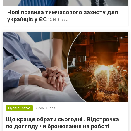
Нові правила тимчасового захисту для
українців у ЄС
12:16,
Вчора
Суспільство
09:35,
Вчора
Що краще обрати сьогодні . Відстрочка
по догляду чи бронювання на роботі