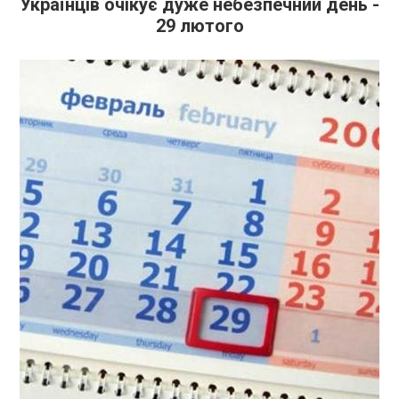
Українців очікує дуже небезпечний день -
29 лютого