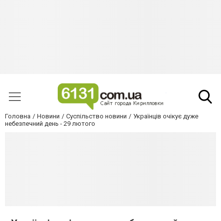
Головна
Новини
Суспільство новини
Українців очікує дуже
небезпечний день - 29 лютого