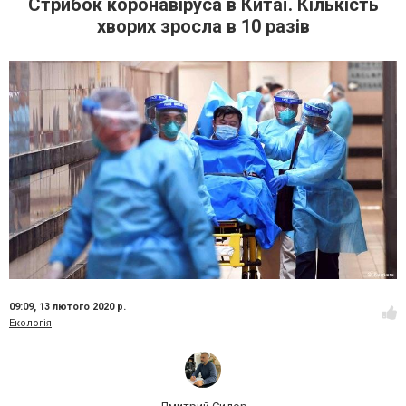
Стрибок коронавіруса в Китаї. Кількість
хворих зросла в 10 разів
09:09,
13 лютого 2020 р.
Екологія