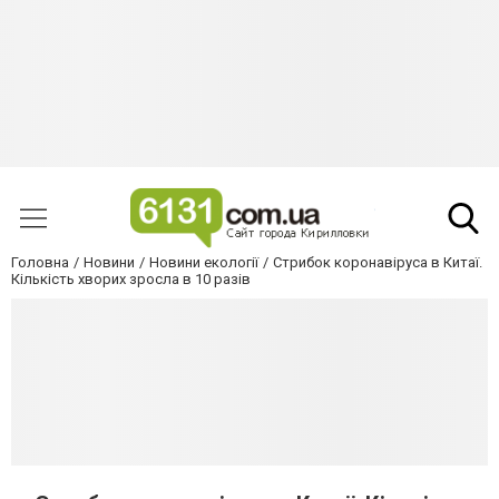
Головна
Новини
Новини екології
Стрибок коронавіруса в Китаї.
Кількість хворих зросла в 10 разів