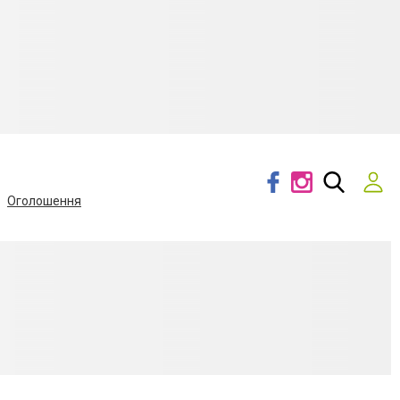
Оголошення