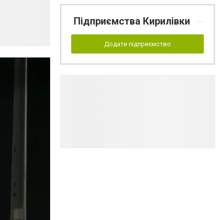
Підприємства Кирилівки
Додати підприємство