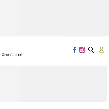
Оголошення