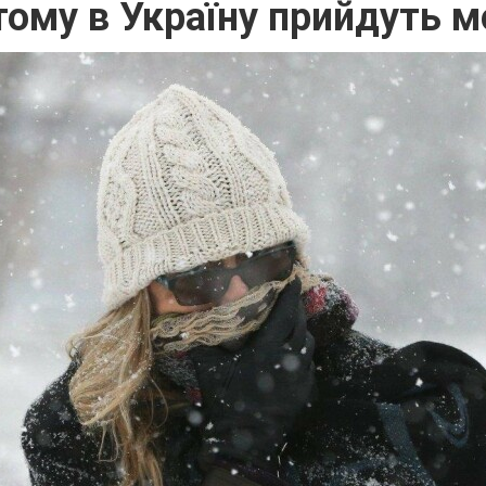
тому в Україну прийдуть м