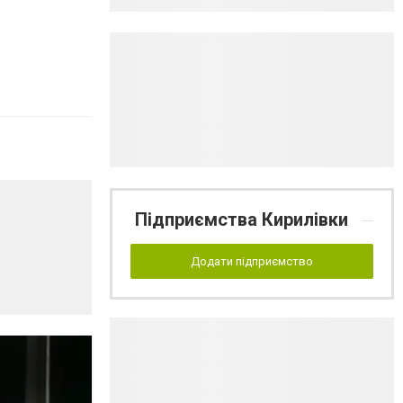
Підприємства Кирилівки
Додати підприємство