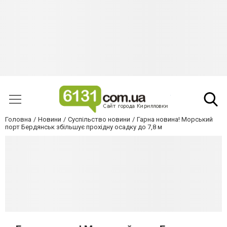
Головна
Новини
Суспільство новини
Гарна новина! Морський
порт Бердянськ збільшує прохідну осадку до 7,8 м