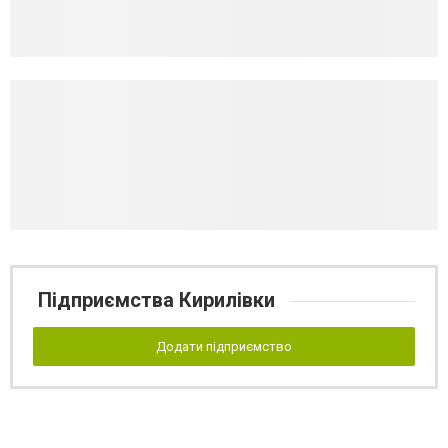
Підприємства Кирилівки
Додати підприємство