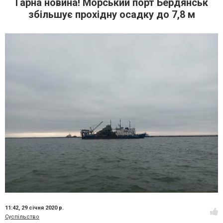
Гарна новина! Морський порт Бердянськ
збільшує прохідну осадку до 7,8 м
11:42,
29 січня 2020 р.
Суспільство