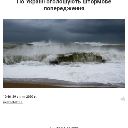
По Україні оголошують штормове
попередження
10:46,
29 січня 2020 р.
Суспільство