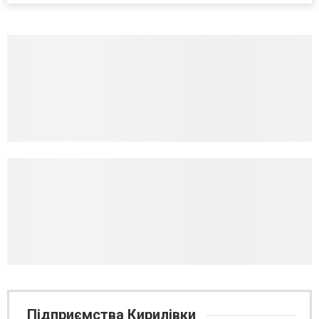
Підприємства Кирилівки