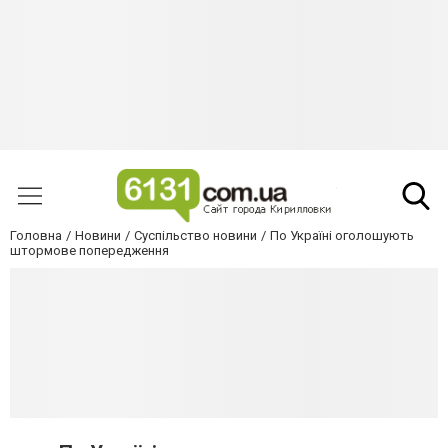
Головна
Новини
Суспільство новини
По Україні оголошують
штормове попередження