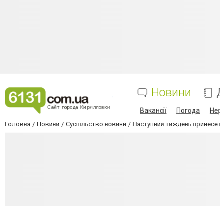
Новини
Вакансії
Погода
Не
Головна
Новини
Суспільство новини
Наступний тиждень принесе 