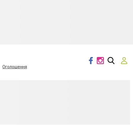
Оголошення