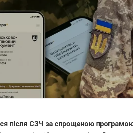
ися після СЗЧ за спрощеною програмо