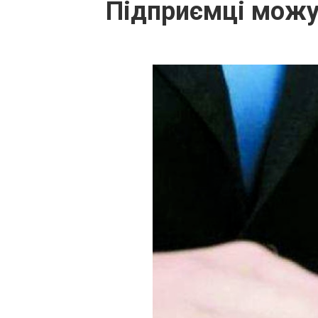
Підприємці можу