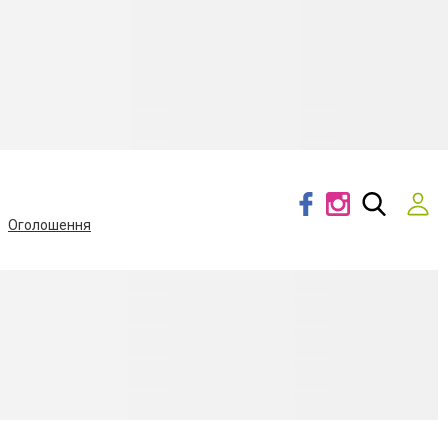
Оголошення