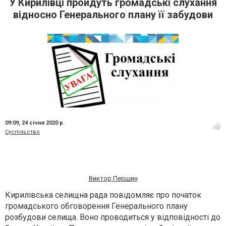
У Кирилівці пройдуть громадські слухання
відносно Генерального плану її забудови
09:09,
24 січня 2020 р.
Суспільство
Виктор Першин
Кирилівська селищна рада повідомляє про початок
громадського обговорення Генерального плану
розбудови селища. Воно проводиться у відповідності до