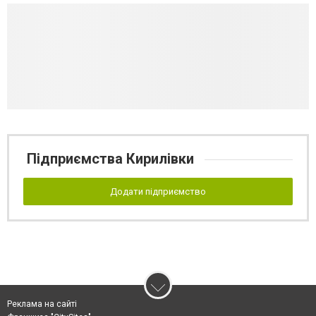
Підприємства Кирилівки
Додати підприємство
Реклама на сайті