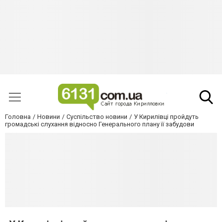
Головна
Новини
Суспільство новини
У Кирилівці пройдуть
громадські слухання відносно Генерального плану її забудови