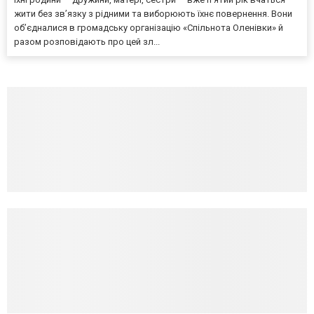
жити без зв’язку з рідними та виборюють їхнє повернення. Вони
об’єдналися в громадську організацію «Спільнота Оленівки» й
разом розповідають про цей зл...