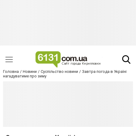
Головна
Новини
Суспільство новини
Завтра погода в Україні
нагадуватиме про зиму