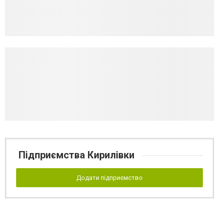
Підприємства Кирилівки
Додати підприємство