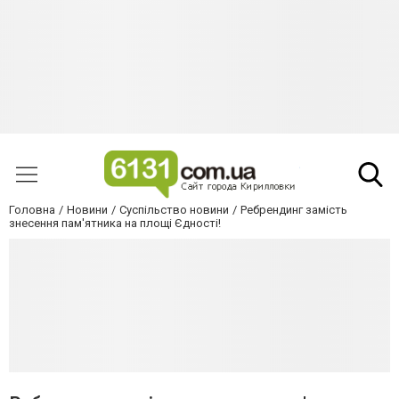
Головна
Новини
Суспільство новини
Ребрендинг замість
знесення пам'ятника на площі Єдності!