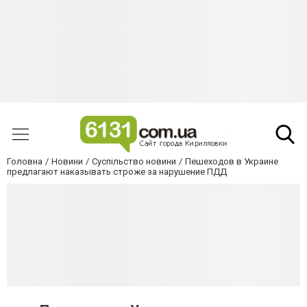
Головна
Новини
Суспільство новини
Пешеходов в Украине
предлагают наказывать строже за нарушение ПДД