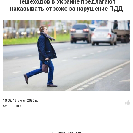
Пешеходов в Украине предлагают
наказывать строже за нарушение ПДД
10:08,
13 січня 2020 р.
Суспільство