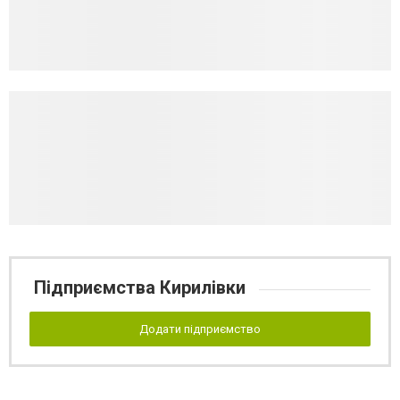
Підприємства Кирилівки
Додати підприємство