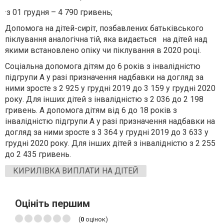
·
з 01 грудня – 4 790 гривень;
Допомога на дітей-сиріт, позбавлених батьківського
піклування аналогічна тій, яка видається на дітей над
якими встановлено опіку чи піклування в 2020 році.
Соціальна допомога дітям до 6 років з інвалідністю
підгрупи А у разі призначення надбавки на догляд за
ними зросте з 2 925 у грудні 2019 до 3 159 у грудні 2020
року. Для інших дітей з інвалідністю з 2 036 до 2 198
гривень. А допомога дітям від 6 до 18 років з
інвалідністю підгрупи А у разі призначення надбавки на
догляд за ними зросте з 3 364 у грудні 2019 до 3 633 у
грудні 2020 року. Для інших дітей з інвалідністю з 2 255
до 2 435 гривень.
КИРИЛІВКА ВИПЛАТИ НА ДІТЕЙ
Оцініть першим
(
0
оцінок)