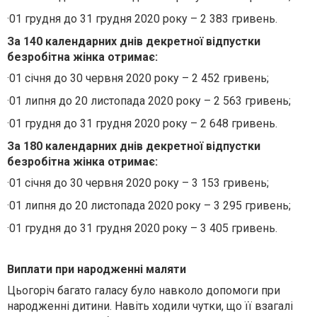
·
01 грудня до 31 грудня 2020 року – 2 383 гривень.
За 140 календарних днів декретної відпустки
безробітна жінка отримає:
·
01 січня до 30 червня 2020 року – 2 452 гривень;
·
01 липня до 20 листопада 2020 року – 2 563 гривень;
·
01 грудня до 31 грудня 2020 року – 2 648 гривень.
За 180 календарних днів декретної відпустки
безробітна жінка отримає:
·
01 січня до 30 червня 2020 року – 3 153 гривень;
·
01 липня до 20 листопада 2020 року – 3 295 гривень;
·
01 грудня до 31 грудня 2020 року – 3 405 гривень.
Виплати при народженні маляти
Цьогоріч багато галасу було навколо допомоги при
народженні дитини. Навіть ходили чутки, що її взагалі