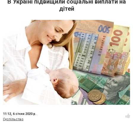
В Україні підвищили соціальні виплати на
дітей
11:12,
6 січня 2020 р.
Суспільство