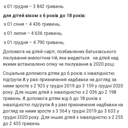
·
з 01 грудня – 3 842 гривень.
для дітей віком з 6 років до 18 років:
·
з 01 січня – 4 436 гривень;
·
з 01 липня – 4 636 гривень;
·
з 01 грудня – 4 790 гривень;
Допомога на дітей-сиріт, позбавлених батьківського
піклування аналогічна тій, яка видається на дітей над
якими встановлено опіку чи піклування в 2020 році.
Соціальна допомога дітям до 6 років з інвалідністю
підгрупи А у разі призначення надбавки на догляд за
ними зросте з 2 925 у грудні 2019 до 3 159 у грудні 2020
року. Для інших дітей з інвалідністю з 2 036 до 2 198
гривень. А допомога дітям від 6 до 18 років з
інвалідністю підгрупи А у разі призначення надбавки на
догляд за ними зросте з 3 364 у грудні 2019 до 3 633 у
грудні 2020 року. Для інших дітей з інвалідністю з 2 255
до 2 435 гривень.