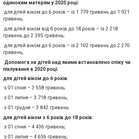
одиноким матерям у 2020 році:
·
для дітей віком до 6 років – із 1 779 гривень до 1 921
гривень;
·
для дітей віком від 6 років до 18 років – із 2 218
гривень до 2 395 гривень;
·
для дітей віком до 6 років – із 2 102 гривень до 2 270
гривень;
Допомога на дітей над якими встановлено опіку чи
піклування в 2020 році:
для дітей віком до 6 років:
·
з 01 січня – 3 558 гривень;
·
з 01 липня – 3 718 гривень;
·
з 01 грудня – 3 842 гривень.
для дітей віком з 6 років до 18 років:
·
з 01 січня – 4 436 гривень;
·
з 01 липня – 4 636 гривень;