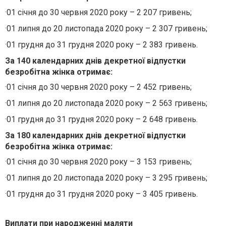
·
01 січня до 30 червня 2020 року – 2 207 гривень;
·
01 липня до 20 листопада 2020 року – 2 307 гривень;
·
01 грудня до 31 грудня 2020 року – 2 383 гривень.
За 140 календарних днів декретної відпустки
безробітна жінка отримає:
·
01 січня до 30 червня 2020 року – 2 452 гривень;
·
01 липня до 20 листопада 2020 року – 2 563 гривень;
·
01 грудня до 31 грудня 2020 року – 2 648 гривень.
За 180 календарних днів декретної відпустки
безробітна жінка отримає:
·
01 січня до 30 червня 2020 року – 3 153 гривень;
·
01 липня до 20 листопада 2020 року – 3 295 гривень;
·
01 грудня до 31 грудня 2020 року – 3 405 гривень.
Виплати при народженні маляти