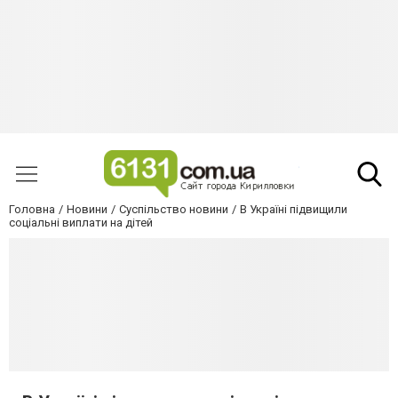
Головна
Новини
Суспільство новини
В Україні підвищили
соціальні виплати на дітей