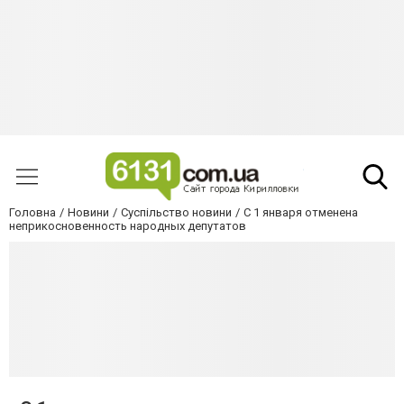
Головна
Новини
Суспільство новини
С 1 января отменена
неприкосновенность народных депутатов