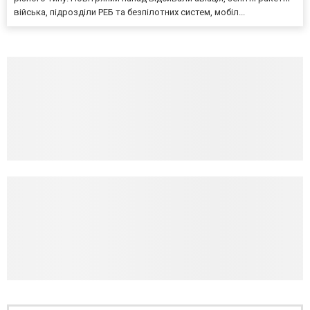
війська, підрозділи РЕБ та безпілотних систем, мобіл...