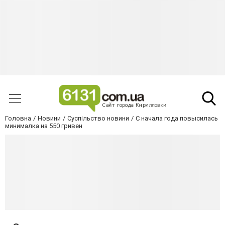
Головна
Новини
Суспільство новини
С начала года повысилась
минималка на 550 гривен