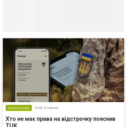
Суспільство
15:42,
4 серпня
Хто не має права на відстрочку пояснив
ТЦК