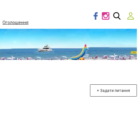
Оголошення
+ Задати питання