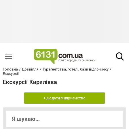
Головна
Дозвілля
Турагентства, готелі, бази відпочинку
Екскурсії
Екскурсії Кирилівка
+ Додати підприємство