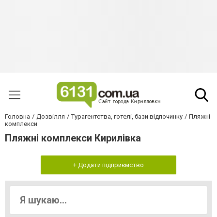
Головна
Дозвілля
Турагентства, готелі, бази відпочинку
Пляжні
комплекси
Пляжні комплекси Кирилівка
+ Додати підприємство