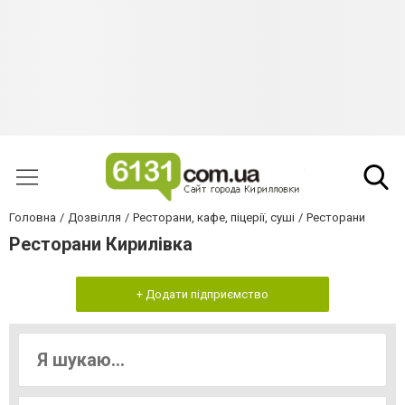
Головна
Дозвілля
Ресторани, кафе, піцерії, суші
Ресторани
Ресторани Кирилівка
+ Додати підприємство