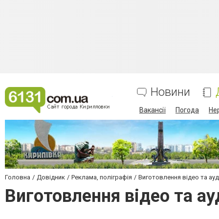
Новини
Вакансії
Погода
Не
Головна
Довідник
Реклама, поліграфія
Виготовлення відео та ауд
Виготовлення відео та ау