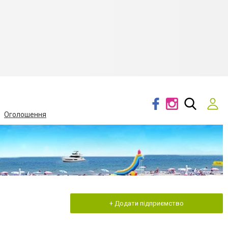
Оголошення
+ Додати підприємство