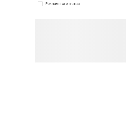
Рекламні агентства