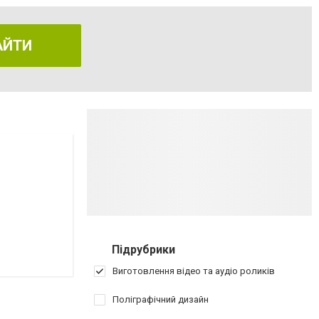
АЙТИ
Підрубрики
Виготовлення відео та аудіо роликів
Поліграфічний дизайн