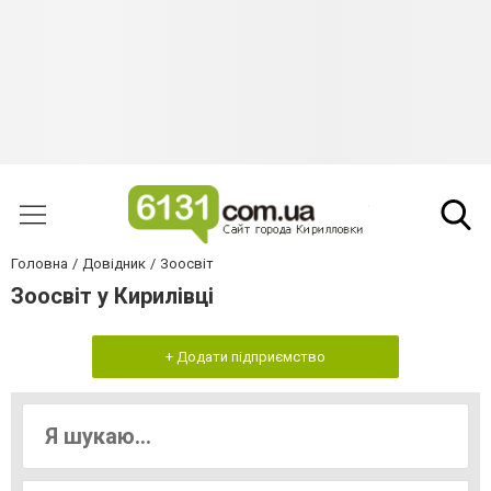
Головна
Довідник
Зоосвіт
Зоосвіт у Кирилівці
+ Додати підприємство