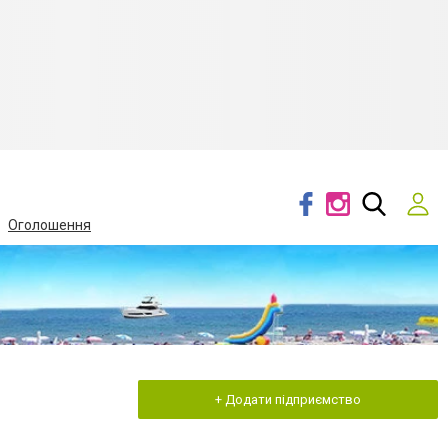
Оголошення
+ Додати підприємство