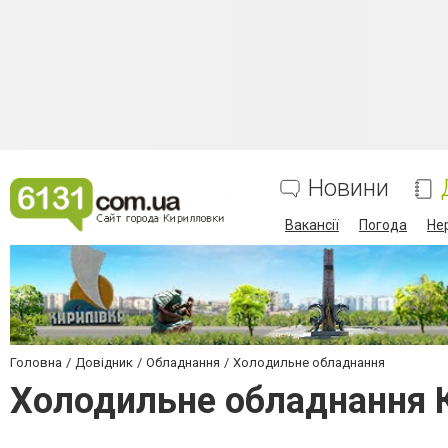
Новини
Вакансії
Погода
Не
Головна
Довідник
Обладнання
Холодильне обладнання
Холодильне обладнання 