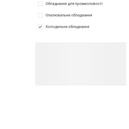
Обладнання для промисловості
Опалювальне обладнання
Холодильне обладнання